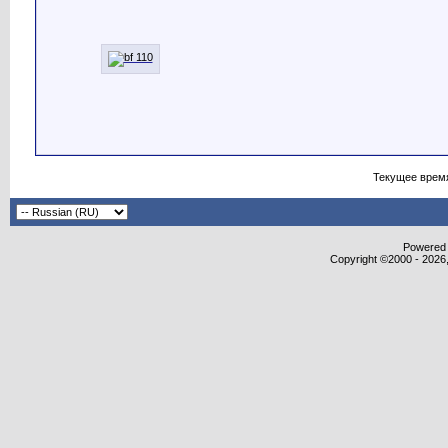
Текущее врем
Powered b
Copyright ©2000 - 2026,