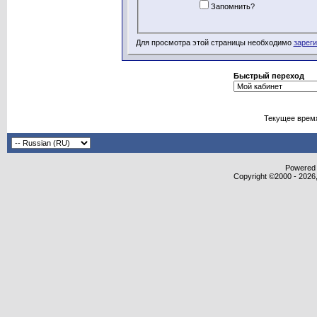
Запомнить?
Для просмотра этой страницы необходимо
зарег
Быстрый переход
Текущее врем
Powered b
Copyright ©2000 - 2026,