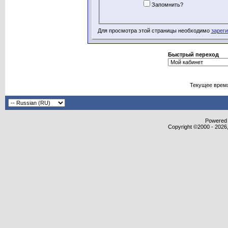
Запомнить?
Для просмотра этой страницы необходимо
зарег
Быстрый переход
Текущее врем
Powered b
Copyright ©2000 - 2026,