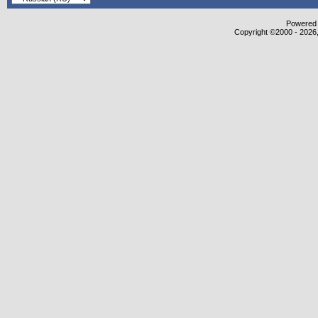
Powered b
Copyright ©2000 - 2026,