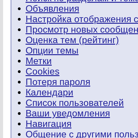
Объявления
Настройка отображения 
Просмотр новых сообщен
Оценка тем (рейтинг)
Опции темы
Метки
Cookies
Потеря пароля
Календари
Список пользователей
Ваши уведомления
Навигация
Общение с другими поль