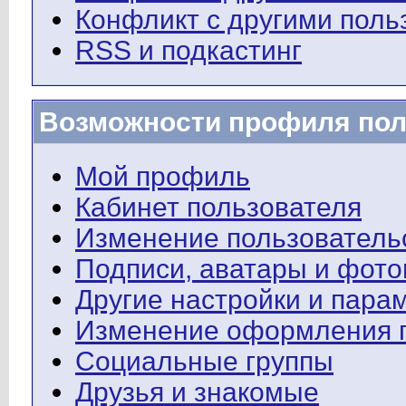
Конфликт с другими поль
RSS и подкастинг
Возможности профиля пол
Мой профиль
Кабинет пользователя
Изменение пользователь
Подписи, аватары и фот
Другие настройки и пара
Изменение оформления 
Социальные группы
Друзья и знакомые