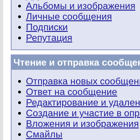
Альбомы и изображения
Личные сообщения
Подписки
Репутация
Чтение и отправка сообще
Отправка новых сообщен
Ответ на сообщение
Редактирование и удале
Создание и участие в оп
Вложения и изображения
Смайлы