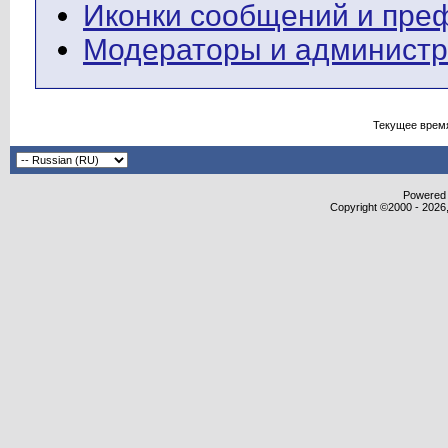
Иконки сообщений и пре
Модераторы и админист
Текущее врем
Powered b
Copyright ©2000 - 2026,