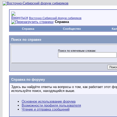
Восточно-Сибирский форум сибиряков
Справка
Справка
Сообщество
Кал
Поиск по справке
Поиск по ключевым словам:
Справка по форуму
Здесь вы найдёте ответы на вопросы о том, как работает этот 
используйте поиск, находящийся выше.
Основное использование форума
Возможности профиля пользователя
Чтение и отправка сообщений