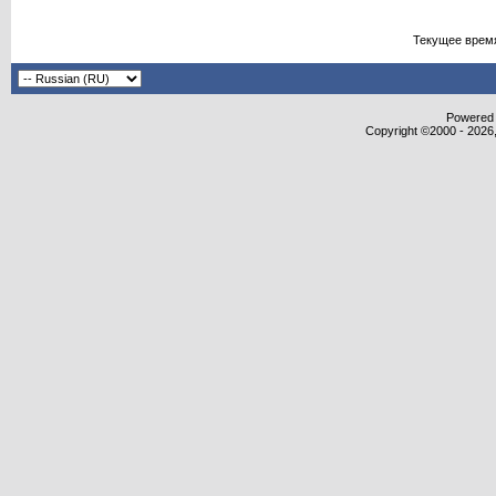
Текущее врем
Powered b
Copyright ©2000 - 2026,