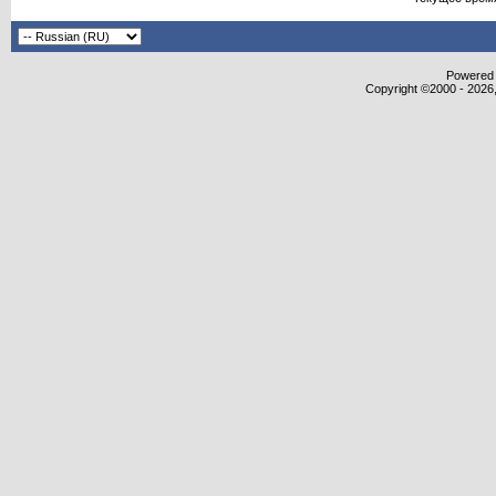
Powered b
Copyright ©2000 - 2026,