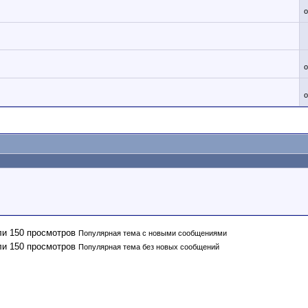
Популярная тема с новыми сообщениями
Популярная тема без новых сообщений