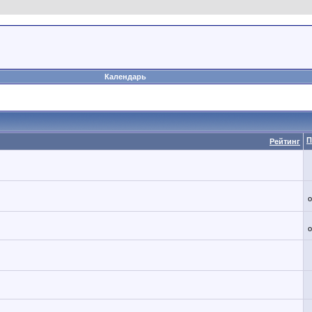
Календарь
П
Рейтинг