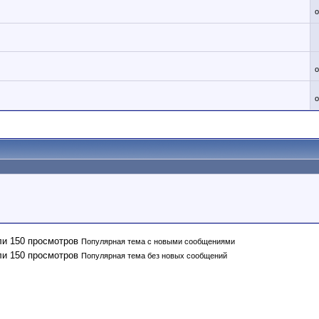
Популярная тема с новыми сообщениями
Популярная тема без новых сообщений