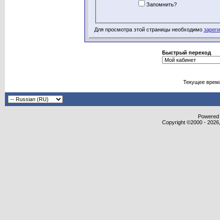
Запомнить?
Для просмотра этой страницы необходимо
зарег
Быстрый переход
Текущее врем
Powered b
Copyright ©2000 - 2026,