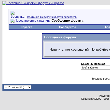
Восточно-Сибирский форум сибиряков
Сообщение форума
Справка
Сообщество
Кал
Сообщение форума
Извините, нет совпадений. Попробуйте 
Быстрый переход
Текущее врем
Powered b
Copyright ©2000 - 2026,