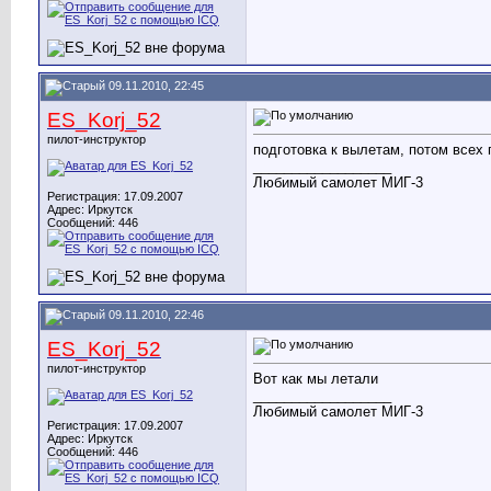
09.11.2010, 22:45
ES_Korj_52
пилот-инструктор
подготовка к вылетам, потом всех 
__________________
Любимый самолет МИГ-3
Регистрация: 17.09.2007
Адрес: Иркутск
Сообщений: 446
09.11.2010, 22:46
ES_Korj_52
пилот-инструктор
Вот как мы летали
__________________
Любимый самолет МИГ-3
Регистрация: 17.09.2007
Адрес: Иркутск
Сообщений: 446