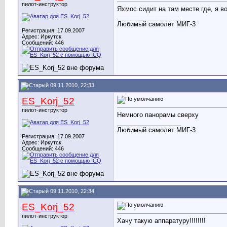
пилот-инструктор
Яхмос сидит на там месте где, я в
__________________
Любимый самолет МИГ-3
Регистрация: 17.09.2007
Адрес: Иркутск
Сообщений: 446
09.11.2010, 22:33
ES_Korj_52
пилот-инструктор
Немного панорамы сверху
__________________
Любимый самолет МИГ-3
Регистрация: 17.09.2007
Адрес: Иркутск
Сообщений: 446
09.11.2010, 22:34
ES_Korj_52
пилот-инструктор
Хачу такую аппаратуру!!!!!!!!