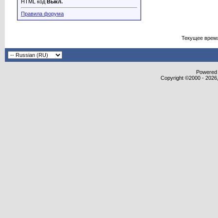
HTML код
Выкл.
Правила форума
Текущее врем
Powered b
Copyright ©2000 - 2026,