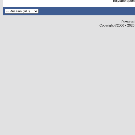
Текущее врем
Powered b
Copyright ©2000 - 2026,