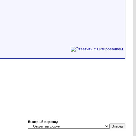
Быстрый переход