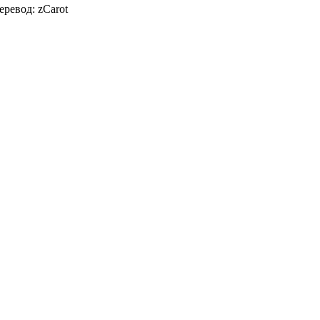
Перевод: zCarot