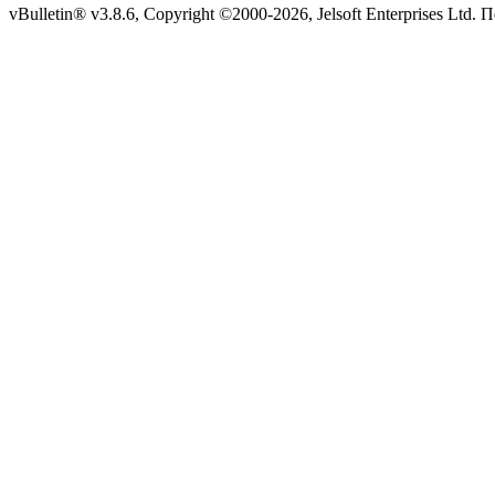
vBulletin® v3.8.6, Copyright ©2000-2026, Jelsoft Enterprises Ltd. 